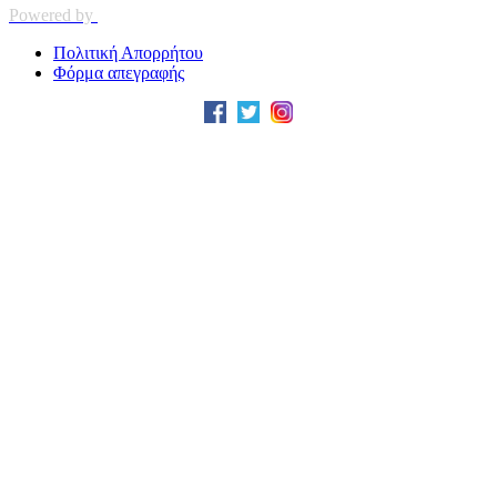
Powered by
Πολιτική Απορρήτου
Φόρμα απεγραφής