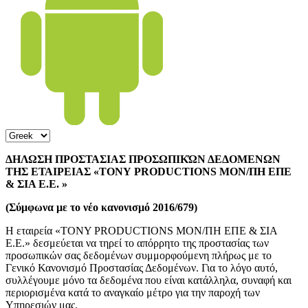
ΔΗΛΩΣΗ ΠΡΟΣΤΑΣΙΑΣ ΠΡΟΣΩΠΙΚΏΝ ΔΕΔΟΜΕΝΩΝ
ΤΗΣ ΕΤΑΙΡΕΙΑΣ «ΤΟΝΥ PRODUCTIONS ΜΟΝ/ΠΗ ΕΠΕ
& ΣΙΑ Ε.Ε. »
(Σύμφωνα με το νέο κανονισμό 2016/679)
Η εταιρεία «ΤΟΝΥ PRODUCTIONS ΜΟΝ/ΠΗ ΕΠΕ & ΣΙΑ
Ε.Ε.» δεσμεύεται να τηρεί το απόρρητο της προστασίας των
προσωπικών σας δεδομένων συμμορφούμενη πλήρως με το
Γενικό Κανονισμό Προστασίας Δεδομένων. Για το λόγο αυτό,
συλλέγουμε μόνο τα δεδομένα που είναι κατάλληλα, συναφή και
περιορισμένα κατά το αναγκαίο μέτρο για την παροχή των
Υπηρεσιών μας.